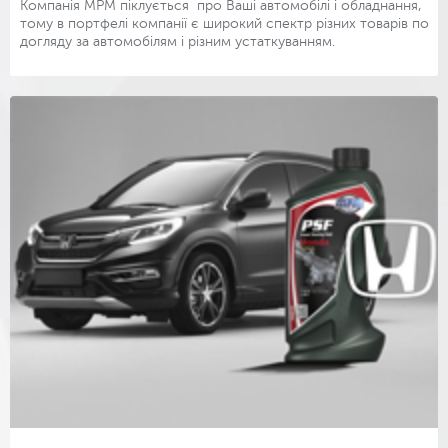
Компанія МРМ піклується про Ваші автомобілі і обладнання,
тому в портфелі компанії є широкий спектр різних товарів по
догляду за автомобілям і різним устаткуванням.