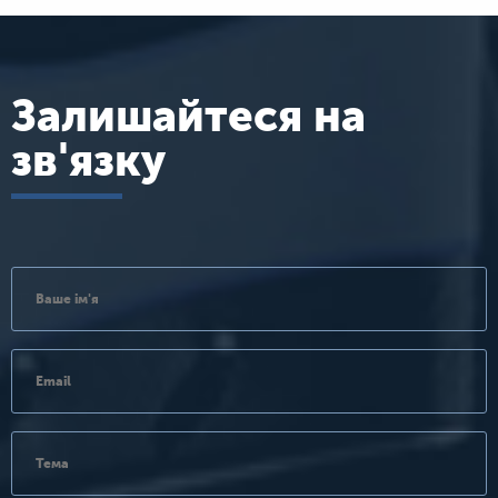
Залишайтеся на
зв'язку