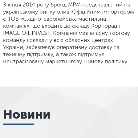
З кінця 2014 року бренд МРМ представлений на
українському ринку олив. Офіційним імпортером
є ТОВ «Східно-європейська мастильна
компанія», що входить до складу Корпорації
IMAGE OIL INVEST. Компанія має власну торгову
команду і склади у всіх обласних центрах
України, забезпечує оперативну доставку та
технічну підтримку, а також підтримує
централізовану маркетингову і цінову політику.
Новини