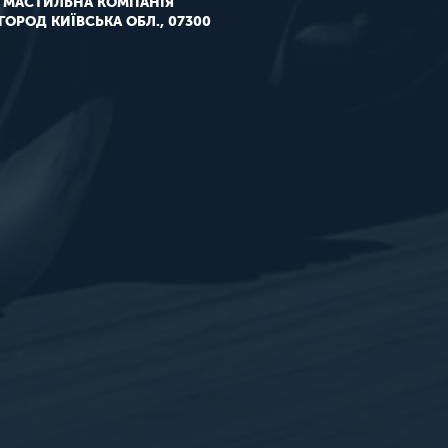
 МАСТИЛЬНА КОМПАНІЯ"
ШГОРОД КИЇВСЬКА ОБЛ., 07300