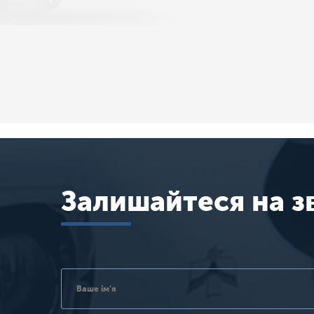
Залишайтеся на з