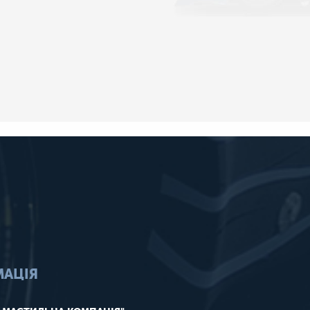
МАЦІЯ