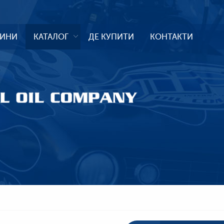
ИНИ
КАТАЛОГ
ДЕ КУПИТИ
КОНТАКТИ