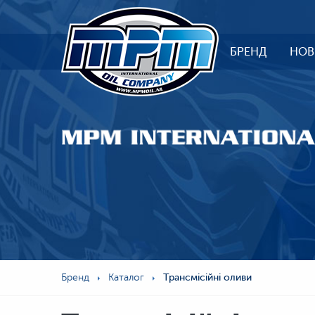
БРЕНД
НОВ
Бренд
Каталог
Трансмісійні оливи