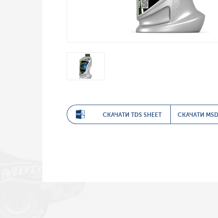
СКАЧАТИ TDS SHEET
СКАЧАТИ MSD