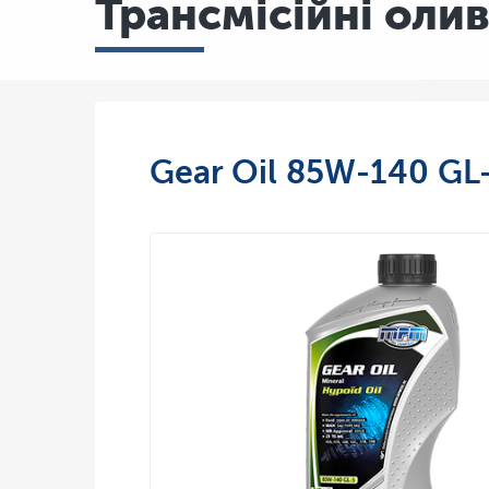
Трансмісійні оли
Gear Oil 85W-140 GL-